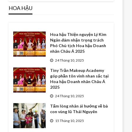
HOA HẬU
Hoa hậu Thiện nguyện Lý Kim
Ngân đảm nhận trọng trách
Phó Chủ tịch Hoa hậu Doanh
nhân Châu Á 2025
24 Tháng 10, 2025
Tiny Trần Makeup Academy
góp phần tôn vinh nhan sắc tại
Hoa hậu Doanh nhân Châu Á
2025
24 Tháng 10, 2025
Tấm lòng nhân ái hướng về bà
con vùng lũ Thái Nguyên
15 Tháng 10, 2025