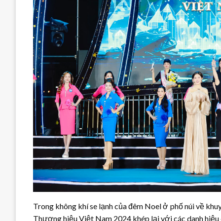
Trong không khí se lạnh của đêm Noel ở phố núi về khu
Thương hiệu Việt Nam 2024 khép lại với các danh hiệu