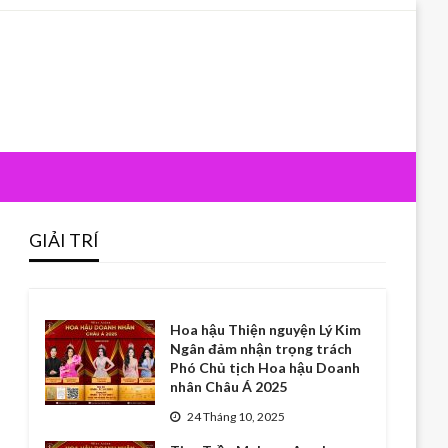
GIẢI TRÍ
Hoa hậu Thiện nguyện Lý Kim
Ngân đảm nhận trọng trách
Phó Chủ tịch Hoa hậu Doanh
nhân Châu Á 2025
24 Tháng 10, 2025