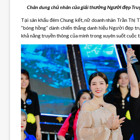
Chân dung chủ nhân của giải thưởng Người đẹp
Tru
Tại sân khấu đêm Chung kết, nữ doanh nhân Trần Thị T
“bóng hồng” dành chiến thắng danh hiệu Người đẹp tru
khả năng truyền thông của mình trong xuyên suốt cuộc t