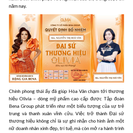
năm nay.
Chính phong thái ấy đã giúp Hòa Vân chạm tới thương
hiệu Olivia – dòng mỹ phẩm cao cấp được Tập đoàn
Bena Group phát triển như một biểu tượng của sự trẻ
trung và thanh xuân vĩnh cửu. Việc trở thành Đại sứ
thương hiệu không chỉ là sự ghi nhận cho hình ảnh một
nữ doanh nhân xinh đẹp, trí tuệ, mà còn mở ra hành trình