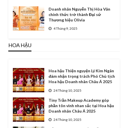
Doanh nhân Nguyễn Thị Hòa Vân
chính thức trở thành Đại sứ
Thương hiệu Olivia
4 Tháng 9, 2025
HOA HẬU
Hoa hậu Thiện nguyện Lý Kim Ngân
đảm nhận trọng trách Phó Chủ tịch
Hoa hậu Doanh nhân Châu Á 2025
24 Tháng 10, 2025
Tiny Trần Makeup Academy góp
phần tôn vinh nhan sắc tại Hoa hậu
Doanh nhân Châu Á 2025
24 Tháng 10, 2025