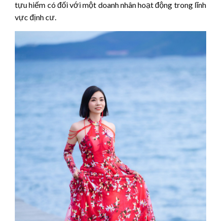
tựu hiếm có đối với một doanh nhân hoạt động trong lĩnh
vực định cư.