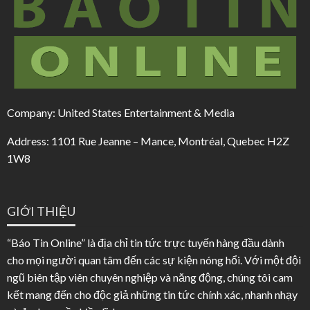
Company: United States Entertainment & Media
Address: 1101 Rue Jeanne – Mance, Montréal, Quebec H2Z
1W8
GIỚI THIỆU
“Báo Tin Online” là địa chỉ tin tức trực tuyến hàng đầu dành
cho mọi người quan tâm đến các sự kiện nóng hổi. Với một đội
ngũ biên tập viên chuyên nghiệp và năng động, chúng tôi cam
kết mang đến cho độc giả những tin tức chính xác, nhanh nhạy