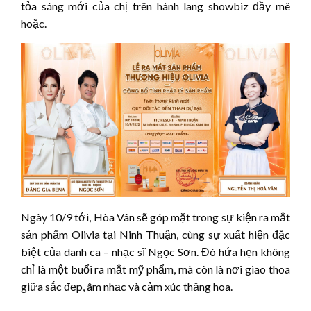
tỏa sáng mới của chị trên hành lang showbiz đầy mê
hoặc.
Ngày 10/9 tới, Hòa Vân sẽ góp mặt trong sự kiện ra mắt
sản phẩm Olivia tại Ninh Thuận, cùng sự xuất hiện đặc
biệt của danh ca – nhạc sĩ Ngọc Sơn. Đó hứa hẹn không
chỉ là một buổi ra mắt mỹ phẩm, mà còn là nơi giao thoa
giữa sắc đẹp, âm nhạc và cảm xúc thăng hoa.