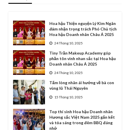
Hoa hậu Thiện nguyện Lý Kim Ngân
đảm nhận trọng trách Phó Chủ tịch
Hoa hậu Doanh nhân Châu Á 2025
24 Tháng 10, 2025
Tiny Trần Makeup Academy góp
phần tôn vinh nhan sắc tại Hoa hậu
Doanh nhân Châu Á 2025
24 Tháng 10, 2025
Tấm lòng nhân ái hướng về bà con
vùng lũ Thái Nguyên
15 Tháng 10, 2025
Top thí sinh Hoa hậu Doanh nhân
Hương sắc Việt Nam 2025 gắn kết
và tỏa sáng trong đêm BBQ đáng
nhớ