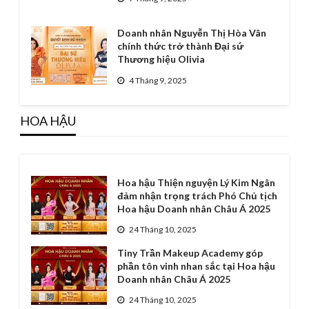
Doanh nhân Nguyễn Thị Hòa Vân
chính thức trở thành Đại sứ
Thương hiệu Olivia
4 Tháng 9, 2025
HOA HẬU
Hoa hậu Thiện nguyện Lý Kim Ngân
đảm nhận trọng trách Phó Chủ tịch
Hoa hậu Doanh nhân Châu Á 2025
24 Tháng 10, 2025
Tiny Trần Makeup Academy góp
phần tôn vinh nhan sắc tại Hoa hậu
Doanh nhân Châu Á 2025
24 Tháng 10, 2025