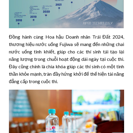
Đồng hành cùng Hoa hậu Doanh nhân Trái Đất 2024,
thương hiệu nước uống Fujiwa sẽ mang đến những chai
nước uống tinh khiết, giúp cho các thí sinh tái tạo lại
năng lượng trong chuỗi hoạt động dài ngày tại cuộc thi.
Đây cũng chính là chìa khóa giúp các thí sinh có một tinh
thần khỏe mạnh, tràn đầy hứng khởi để thể hiện tài năng
đẳng cấp trong cuộc thi.