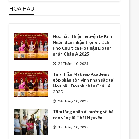
HOA HẬU
Hoa hậu Thiện nguyện Lý Kim
Ngân đảm nhận trọng trách
Phó Chủ tịch Hoa hậu Doanh
nhân Châu Á 2025
24 Tháng 10, 2025
Tiny Trần Makeup Academy
góp phần tôn vinh nhan sắc tại
Hoa hậu Doanh nhân Châu Á
2025
24 Tháng 10, 2025
Tấm lòng nhân ái hướng về bà
con vùng lũ Thái Nguyên
15 Tháng 10, 2025