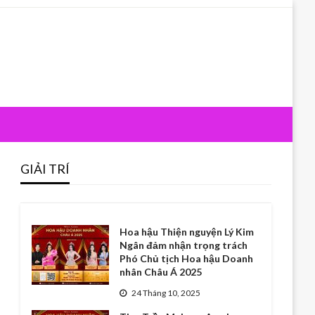
GIẢI TRÍ
Hoa hậu Thiện nguyện Lý Kim
Ngân đảm nhận trọng trách
Phó Chủ tịch Hoa hậu Doanh
nhân Châu Á 2025
24 Tháng 10, 2025