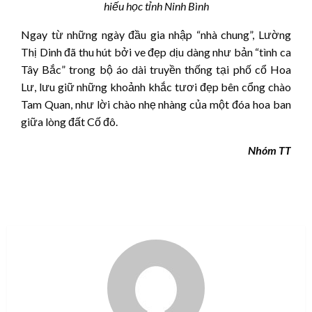
hiếu học tỉnh Ninh Bình
Ngay từ những ngày đầu gia nhập “nhà chung”, Lường
Thị Dinh đã thu hút bởi ve đẹp dịu dàng như bản “tình ca
Tây Bắc” trong bộ áo dài truyền thống tại phố cổ Hoa
Lư, lưu giữ những khoảnh khắc tươi đẹp bên cổng chào
Tam Quan, như lời chào nhẹ nhàng của một đóa hoa ban
giữa lòng đất Cố đô.
Nhóm TT