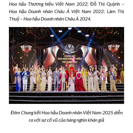
Hoa
h
ậu Thương hiệu Việt Nam 2022
; Đỗ Thị Quỳnh –
Hoa hậu Doanh nhân Châu Á Việt Nam 2022
; Lâm Thị
Thuỷ –
Hoa hậu Doanh nhân Châu Á 2024.
Đêm Chung kết Hoa hậu Doanh nhân Việt Nam 2025 diễn
ra với sự cổ vũ của hàng nghìn khán giả