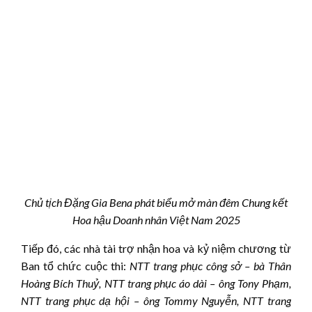
Chủ tịch Đặng Gia Bena phát biểu mở màn đêm Chung kết
Hoa hậu Doanh nhân Việt Nam 2025
Tiếp đó, các nhà tài trợ nhận hoa và kỷ niệm chương từ
Ban tổ chức cuộc thi:
NTT trang phục công sở – bà Thân
Hoàng Bích Thuỷ
,
NTT trang phục áo dài – ông Tony Phạm,
NTT trang phục dạ hội – ông Tommy Nguyễn,
NTT trang