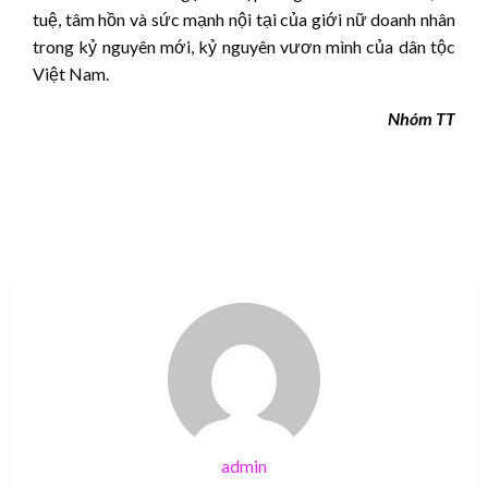
tuệ, tâm hồn và sức mạnh nội tại của giới nữ doanh nhân
trong kỷ nguyên mới, kỷ nguyên vươn mình của dân tộc
Việt Nam.
Nhóm TT
admin