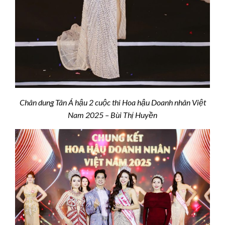
Chân dung Tân Á hậu 2 cuộc thi Hoa hậu Doanh nhân Việt
Nam 2025 – Bùi Thị Huyền