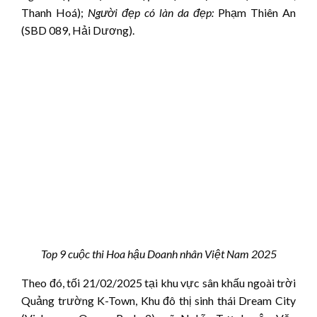
Thanh Hoá);
Người đẹp có làn da đẹp:
Phạm Thiên An
(SBD 089, Hải Dương).
Top 9 cuộc thi Hoa hậu Doanh nhân Việt Nam 2025
Theo đó, tối 21/02/2025 tại khu vực sân khấu ngoài trời
Quảng trường K-Town, Khu đô thị sinh thái Dream City