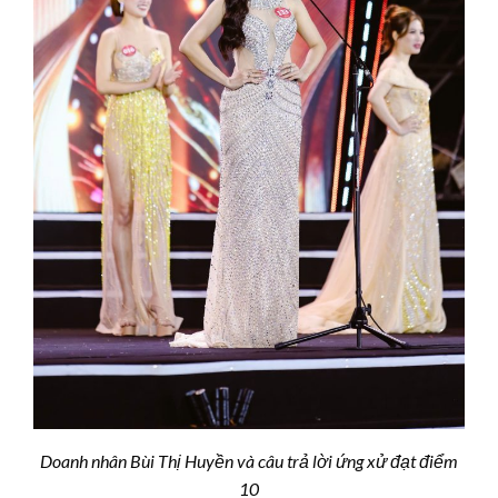
Doanh nhân Bùi Thị Huyền và câu trả lời ứng xử đạt điểm
10