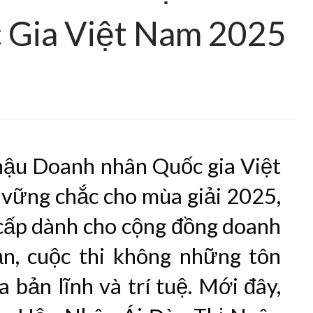
 Gia Việt Nam 2025
hậu Doanh nhân Quốc gia Việt
vững chắc cho mùa giải 2025,
cấp dành cho cộng đồng doanh
ản, cuộc thi không những tôn
 bản lĩnh và trí tuệ. Mới đây,