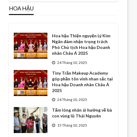
HOA HẬU
Hoa hậu Thiện nguyện Lý Kim
Ngân đảm nhận trọng trách
Phó Chủ tịch Hoa hậu Doanh
nhân Châu Á 2025
24 Tháng 10, 2025
Tiny Trần Makeup Academy
góp phần tôn vinh nhan sắc tại
Hoa hậu Doanh nhân Châu Á
2025
24 Tháng 10, 2025
Tấm lòng nhân ái hướng về bà
con vùng lũ Thái Nguyên
15 Tháng 10, 2025