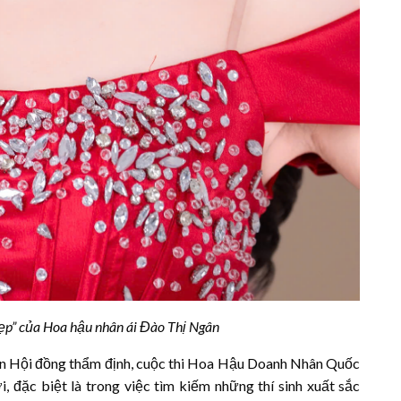
đẹp” của Hoa hậu nhân ái Đào Thị Ngân
an Hội đồng thẩm định, cuộc thi Hoa Hậu Doanh Nhân Quốc
đặc biệt là trong việc tìm kiếm những thí sinh xuất sắc