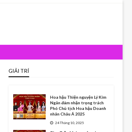
GIẢI TRÍ
Hoa hậu Thiện nguyện Lý Kim
Ngân đảm nhận trọng trách
Phó Chủ tịch Hoa hậu Doanh
nhân Châu Á 2025
24 Tháng 10, 2025