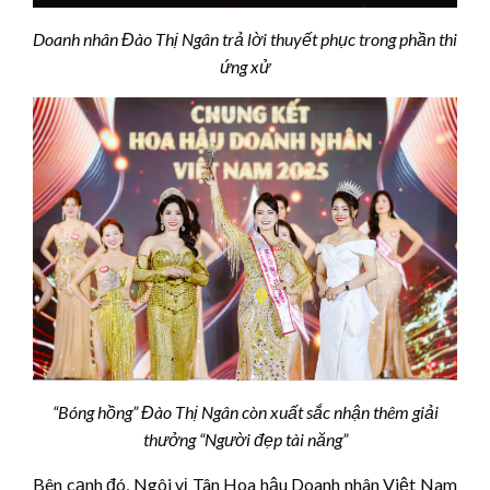
Doanh nhân Đào Thị Ngân trả lời thuyết phục trong phần thi
ứng xử
“Bóng hồng” Đào Thị Ngân còn xuất sắc nhận thêm giải
thưởng “Người đẹp tài năng”
Bên cạnh đó, Ngôi vị Tân Hoa hậu Doanh nhân Việt Nam