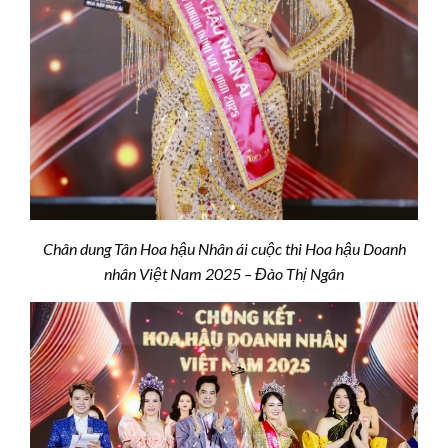
Chân dung Tân Hoa hậu Nhân ái cuộc thi Hoa hậu Doanh
nhân Việt Nam 2025 – Đào Thị Ngân