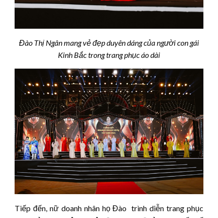
Đào Thị Ngân mang vẻ đẹp duyên dáng của người con gái
Kinh Bắc trong trang phục áo dài
Tiếp đến, nữ doanh nhân họ Đào trình diễn trang phục