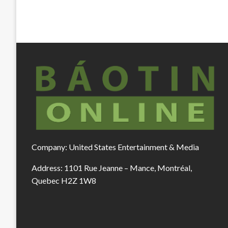
Company: United States Entertainment & Media
Address: 1101 Rue Jeanne – Mance, Montréal,
Quebec H2Z 1W8