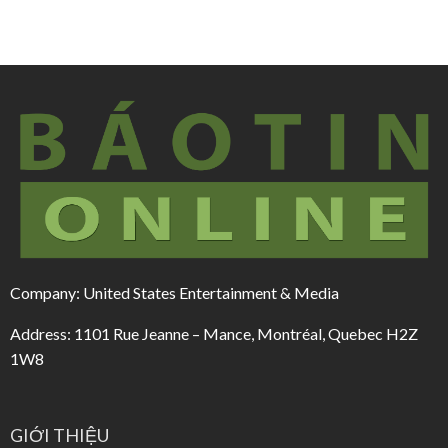
Company: United States Entertainment & Media
Address: 1101 Rue Jeanne – Mance, Montréal, Quebec H2Z
1W8
GIỚI THIỆU