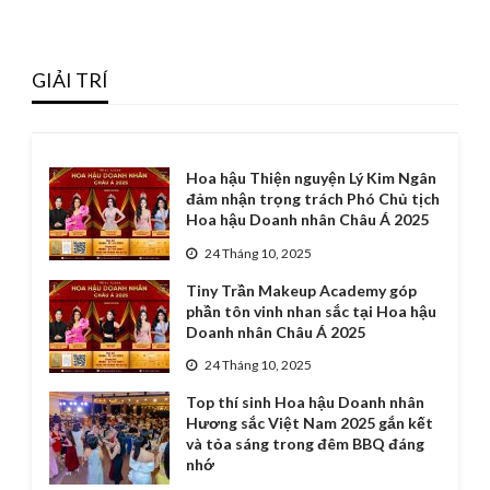
GIẢI TRÍ
Hoa hậu Thiện nguyện Lý Kim Ngân
đảm nhận trọng trách Phó Chủ tịch
Hoa hậu Doanh nhân Châu Á 2025
24 Tháng 10, 2025
Tiny Trần Makeup Academy góp
phần tôn vinh nhan sắc tại Hoa hậu
Doanh nhân Châu Á 2025
24 Tháng 10, 2025
Top thí sinh Hoa hậu Doanh nhân
Hương sắc Việt Nam 2025 gắn kết
và tỏa sáng trong đêm BBQ đáng
nhớ