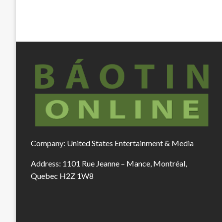
Company: United States Entertainment & Media
Address: 1101 Rue Jeanne – Mance, Montréal,
Quebec H2Z 1W8