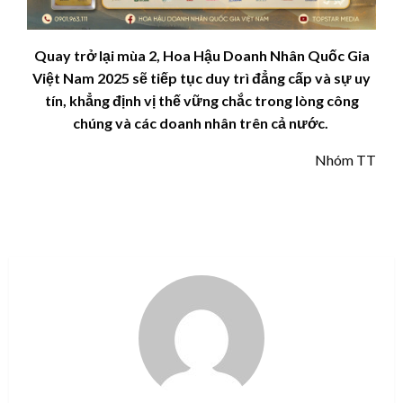
Quay trở lại mùa 2, Hoa Hậu Doanh Nhân Quốc Gia
Việt Nam 2025 sẽ tiếp tục duy trì đẳng cấp và sự uy
tín, khẳng định vị thế vững chắc trong lòng công
chúng và các doanh nhân trên cả nước.
Nhóm TT