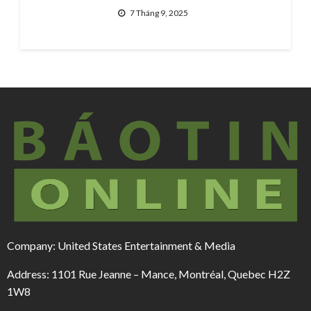
7 Tháng 9, 2025
Company: United States Entertainment & Media
Address: 1101 Rue Jeanne – Mance, Montréal, Quebec H2Z
1W8