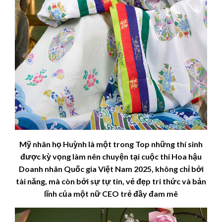
Mỹ nhân họ Huỳnh là một trong Top những thí sinh
được kỳ vọng làm nên chuyện tại cuộc thi Hoa hậu
Doanh nhân Quốc gia Việt Nam 2025, không chỉ bởi
tài năng, mà còn bởi sự tự tin, vẻ đẹp tri thức và bản
lĩnh của một nữ CEO trẻ đầy đam mê