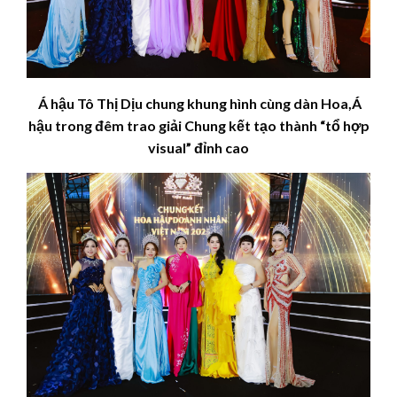
Á hậu Tô Thị Dịu chung khung hình cùng dàn Hoa,Á
hậu trong đêm trao giải Chung kết tạo thành “tổ hợp
visual” đỉnh cao