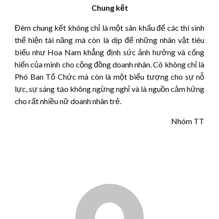
Chung kết
Đêm chung kết không chỉ là một sân khấu để các thí sinh
thể hiện tài năng mà còn là dịp để những nhân vật tiêu
biểu như Hoa Nam khẳng định sức ảnh hưởng và cống
hiến của mình cho cộng đồng doanh nhân. Cô không chỉ là
Phó Ban Tổ Chức mà còn là một biểu tượng cho sự nỗ
lực, sự sáng tạo không ngừng nghỉ và là nguồn cảm hứng
cho rất nhiều nữ doanh nhân trẻ.
Nhóm TT