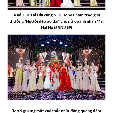
Á hậu Tô Thị Dịu cùng NTK Tony Phạm trao giải
thưởng “Người đẹp áo dài” cho nữ doanh nhân
Mai
Hải Hà (SBD 399)
Top 9 gương mặt xuất sắc nhất đăng quang đêm