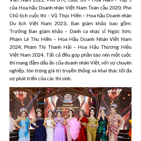
của Hoa hậu Doanh nhân Việt Nam Toàn cầu 2020; Phó
Chủ tịch cuộc thi – Vũ Thục Hiền – Hoa hậu Doanh nhân
Du lịch Việt Nam 2023;. Ban giám khảo bao gồm:
Trưởng Ban giám khảo – Danh ca nhạc sĩ Ngọc Sơn;
Phạm Lê Thu Hiền – Hoa Hậu Doanh Nhân Việt Nam
2024; Phạm Thị Thanh Hải – Hoa Hậu Thương Hiệu
Việt Nam 2024. Tất cả đều góp phần tạo nên một cuộc
thi mang đậm dấu ấn của doanh nhân Việt, với sự chuyên
nghiệp, tôn trọng giá trị truyền thống và khai thác tối đa
sự phát triển của các thí sinh.