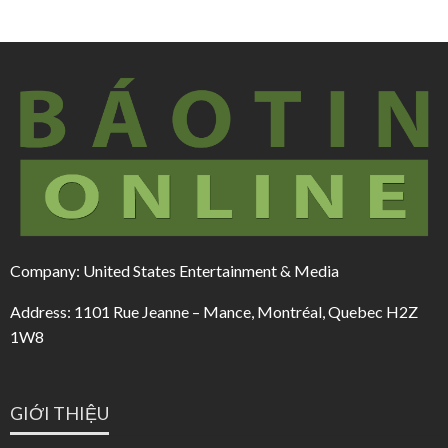
Company: United States Entertainment & Media
Address: 1101 Rue Jeanne – Mance, Montréal, Quebec H2Z
1W8
GIỚI THIỆU