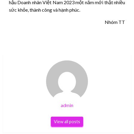
hậu Doanh nhân Việt Nam 2023 một năm mới thật nhiều
sức khỏe, thành công và hạnh phúc.
Nhóm TT
admin
View all posts