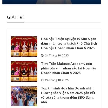
GIẢI TRÍ
Hoa hậu Thiện nguyện Lý Kim Ngân
đảm nhận trọng trách Phó Chủ tịch
Hoa hậu Doanh nhân Châu Á 2025
24 Tháng 10, 2025
Tiny Trần Makeup Academy góp
phần tôn vinh nhan sắc tại Hoa hậu
Doanh nhân Châu Á 2025
24 Tháng 10, 2025
Top thí sinh Hoa hậu Doanh nhân
Hương sắc Việt Nam 2025 gắn kết
và tỏa sáng trong đêm BBQ đáng
nhớ