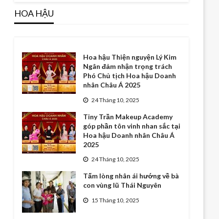
HOA HẬU
Hoa hậu Thiện nguyện Lý Kim
Ngân đảm nhận trọng trách
Phó Chủ tịch Hoa hậu Doanh
nhân Châu Á 2025
24 Tháng 10, 2025
Tiny Trần Makeup Academy
góp phần tôn vinh nhan sắc tại
Hoa hậu Doanh nhân Châu Á
2025
24 Tháng 10, 2025
Tấm lòng nhân ái hướng về bà
con vùng lũ Thái Nguyên
15 Tháng 10, 2025