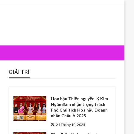
GIẢI TRÍ
Hoa hậu Thiện nguyện Lý Kim
Ngân đảm nhận trọng trách
Phó Chủ tịch Hoa hậu Doanh
nhân Châu Á 2025
24 Tháng 10, 2025