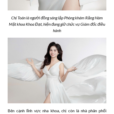
Chị Toán là người đồng sáng lập Phòng khám Răng Hàm
Mặt khoa Khoa Đạt, hiện đang giữ chức vụ Giám đốc điều
hành
Bên cạnh lĩnh vực nha khoa, chị còn là nhà phân phối