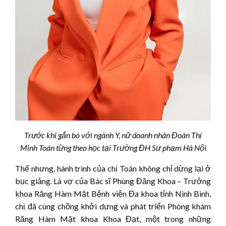
Trước khi gắn bó với ngành Y, nữ doanh nhân Đoàn Thị
Minh Toán từng theo học tại Trường ĐH Sư phạm Hà Nội
Thế nhưng, hành trình của chị Toán không chỉ dừng lại ở
bục giảng. Là vợ của Bác sĩ Phùng Đăng Khoa – Trưởng
khoa Răng Hàm Mặt Bệnh viện Đa khoa tỉnh Ninh Bình,
chị đã cùng chồng khởi dựng và phát triển Phòng khám
Răng Hàm Mặt khoa Khoa Đạt, một trong những