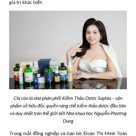
giá trị khác biệt.
Chị còn là nhà phân phối Kiềm Thảo Dược Saphia – sản
phẩm sở hữu độc quyền sáng chế kiềm thảo dược đầu tiên
và duy nhất trên thế giới bởi Nhà khoa học Nguyễn Phương
Dung
Trong mắt đồng nghiệp và bạn bè, Đoàn Thị Minh Toán