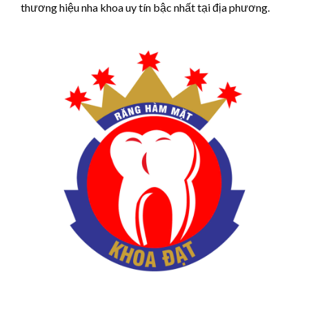
thương hiệu nha khoa uy tín bậc nhất tại địa phương.