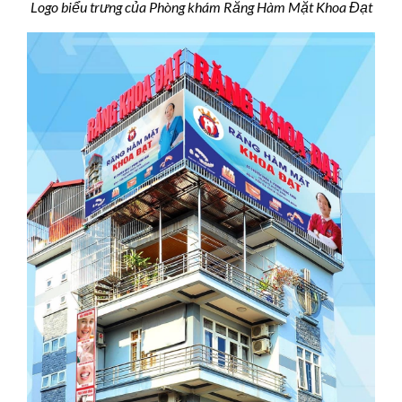
Logo biểu trưng của Phòng khám Răng Hàm Mặt Khoa Đạt