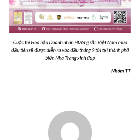
Cuộc thi Hoa hậu Doanh nhân Hương sắc Việt Nam mùa
đầu tiên sẽ được diễn ra vào đầu tháng 9 tới tại thành phố
biển Nha Trang xinh đẹp
Nhóm TT