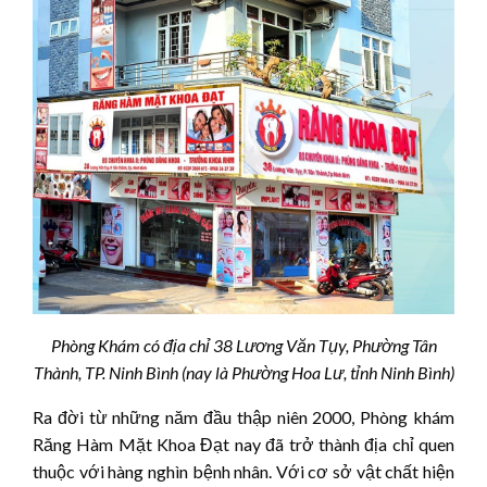
Phòng Khám có địa chỉ 38 Lương Văn Tụy, Phường Tân
Thành, TP. Ninh Bình (nay là Phường Hoa Lư, tỉnh Ninh Bình)
Ra đời từ những năm đầu thập niên 2000, Phòng khám
Răng Hàm Mặt Khoa Đạt nay đã trở thành địa chỉ quen
thuộc với hàng nghìn bệnh nhân. Với cơ sở vật chất hiện