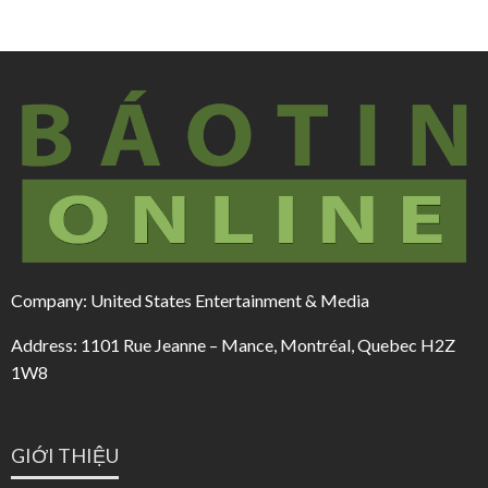
Company: United States Entertainment & Media
Address: 1101 Rue Jeanne – Mance, Montréal, Quebec H2Z
1W8
GIỚI THIỆU