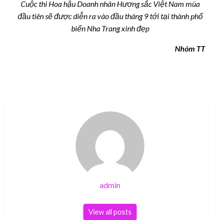
Cuộc thi Hoa hậu Doanh nhân Hương sắc Việt Nam mùa
đầu tiên sẽ được diễn ra vào đầu tháng 9 tới tại thành phố
biển Nha Trang xinh đẹp
Nhóm TT
admin
View all posts