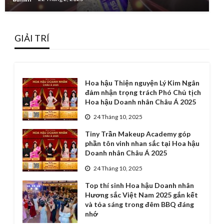
GIẢI TRÍ
Hoa hậu Thiện nguyện Lý Kim Ngân
đảm nhận trọng trách Phó Chủ tịch
Hoa hậu Doanh nhân Châu Á 2025
24 Tháng 10, 2025
Tiny Trần Makeup Academy góp
phần tôn vinh nhan sắc tại Hoa hậu
Doanh nhân Châu Á 2025
24 Tháng 10, 2025
Top thí sinh Hoa hậu Doanh nhân
Hương sắc Việt Nam 2025 gắn kết
và tỏa sáng trong đêm BBQ đáng
nhớ