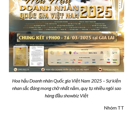
Hoa hậu Doanh nhân Quốc gia Việt Nam 2025 – Sự kiện
nhan sắc đáng mong chờ nhất năm, quy tụ nhiều ngôi sao
hàng đầu
showbiz Việt
Nhóm TT