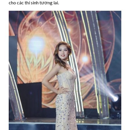
cho các thí sinh tương lai.