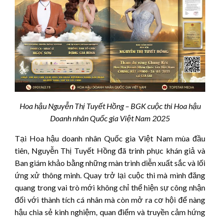
Hoa hậu
Nguyễn Thị Tuyết Hồng
– BGK cuộc thi Hoa hậu
Doanh nhân
Quốc gia
Việt Nam 2025
Tại Hoa hậu doanh nhân Quốc gia Việt Nam mùa đầu
tiên, Nguyễn Thị Tuyết Hồng đã trinh phục khán giả và
Ban giám khảo bằng những màn trình diễn xuất sắc và lối
ứng xử thông minh. Quay trở lại cuộc thi mà mình đăng
quang trong vai trò mới không chỉ thể hiện sự công nhận
đối với thành tích cá nhân mà còn mở ra cơ hội để nàng
hậu chia sẻ kinh nghiệm, quan điểm và truyền cảm hứng