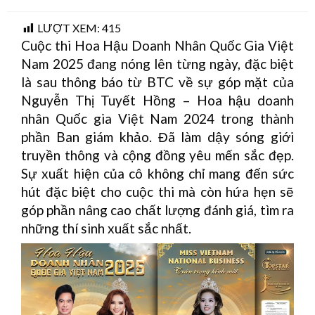
on
LƯỢT XEM:
415
Cuộc thi Hoa Hậu Doanh Nhân Quốc Gia Việt
Nam 2025 đang nóng lên từng ngày, đặc biệt
là sau thông báo từ BTC về sự góp mặt của
Nguyễn Thị Tuyết Hồng – Hoa hậu doanh
nhân Quốc gia Việt Nam 2024 trong thành
phần Ban giám khảo. Đã làm dậy sóng giới
truyền thông và cộng đồng yêu mến sắc đẹp.
Sự xuất hiện của cô không chỉ mang đến sức
hút đặc biệt cho cuộc thi mà còn hứa hẹn sẽ
góp phần nâng cao chất lượng đánh giá, tìm ra
những thí sinh xuất sắc nhất.