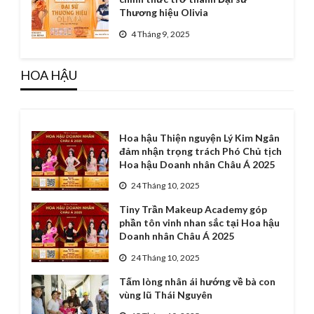
Thương hiệu Olivia
4 Tháng 9, 2025
HOA HẬU
Hoa hậu Thiện nguyện Lý Kim Ngân
đảm nhận trọng trách Phó Chủ tịch
Hoa hậu Doanh nhân Châu Á 2025
24 Tháng 10, 2025
Tiny Trần Makeup Academy góp
phần tôn vinh nhan sắc tại Hoa hậu
Doanh nhân Châu Á 2025
24 Tháng 10, 2025
Tấm lòng nhân ái hướng về bà con
vùng lũ Thái Nguyên