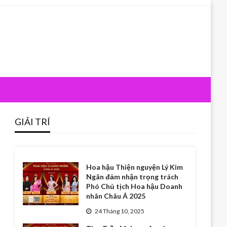
GIẢI TRÍ
Hoa hậu Thiện nguyện Lý Kim
Ngân đảm nhận trọng trách
Phó Chủ tịch Hoa hậu Doanh
nhân Châu Á 2025
24 Tháng 10, 2025