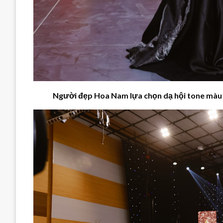
Người đẹp Hoa Nam lựa chọn dạ hội
tone màu 