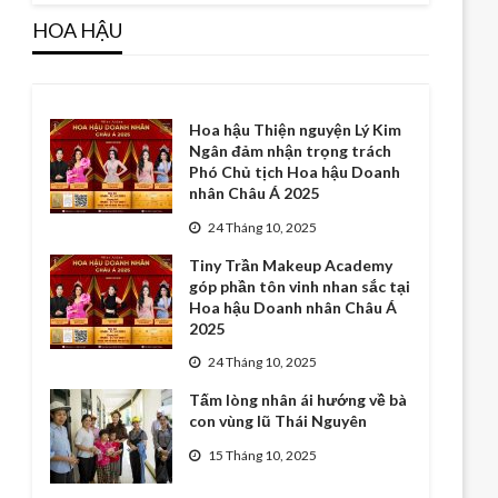
HOA HẬU
Hoa hậu Thiện nguyện Lý Kim
Ngân đảm nhận trọng trách
Phó Chủ tịch Hoa hậu Doanh
nhân Châu Á 2025
24 Tháng 10, 2025
Tiny Trần Makeup Academy
góp phần tôn vinh nhan sắc tại
Hoa hậu Doanh nhân Châu Á
2025
24 Tháng 10, 2025
Tấm lòng nhân ái hướng về bà
con vùng lũ Thái Nguyên
15 Tháng 10, 2025