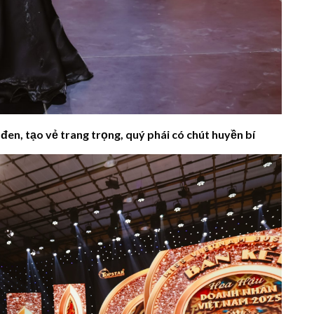
đen, tạo vẻ trang trọng, quý phái có chút huyền bí