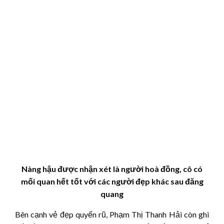
Nàng hậu được nhận xét là người hoà đồng, cô có
mối quan hết tốt với các người đẹp khác sau đăng
quang
Bên cạnh vẻ đẹp quyến rũ, Phạm Thị Thanh Hải còn ghi