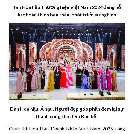
Tân Hoa hậu
Thương hiệu Việt Nam 20
24 đang
nỗ
lực hoàn thiện bản thân, phát triển sự nghiệp
Dàn Hoa hậu, Á hậu, Người đẹp góp phần đem lại sự
thành công cho đêm Bán kết
Cuộc thi Hoa Hậu Doanh Nhân Việt Nam 2025 đang