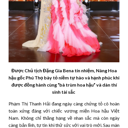
Được Chủ tịch Đặng Gia Bena tín nhiệm, Nàng Hoa
hậu gốc Phú Thọ bày tỏ niềm tự hào và hạnh phúc khi
được đồng hành cùng “bà trùm hoa hậu” và dàn thí
sinh tài sắc
Phạm Thị Thanh Hải đang ngày càng chứng tỏ cô hoàn
toàn xứng đáng với chiếc vương miện Hoa hậu Việt
Nam. Không chỉ thăng hạng về nhan sắc mà còn ngày
càng bản lĩnh, tự tin khi thử sức với vai trò mới. Sau màn