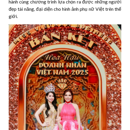
hành cùng chương trình lựa chọn ra được những người
đẹp tài năng, đại diện cho hình ảnh phụ nữ Việt trên thế
giới.