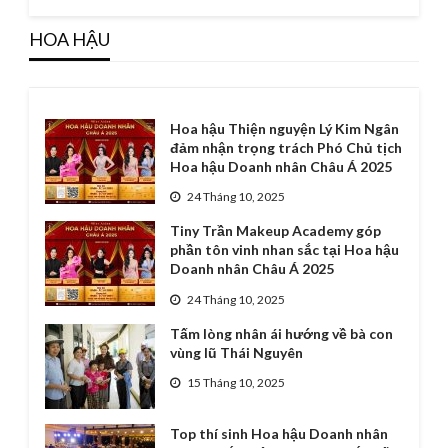
HOA HẬU
Hoa hậu Thiện nguyện Lý Kim Ngân
đảm nhận trọng trách Phó Chủ tịch
Hoa hậu Doanh nhân Châu Á 2025
24 Tháng 10, 2025
Tiny Trần Makeup Academy góp
phần tôn vinh nhan sắc tại Hoa hậu
Doanh nhân Châu Á 2025
24 Tháng 10, 2025
Tấm lòng nhân ái hướng về bà con
vùng lũ Thái Nguyên
15 Tháng 10, 2025
Top thí sinh Hoa hậu Doanh nhân