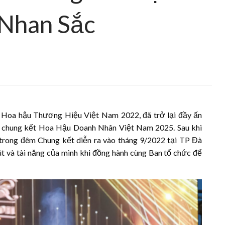
Nhan Sắc
Hoa hậu Thương Hiệu Việt Nam 2022, đã trở lại đầy ấn
êm chung kết Hoa Hậu Doanh Nhân Việt Nam 2025. Sau khi
rong đêm Chung kết diễn ra vào tháng 9/2022 tại TP Đà
 và tài năng của mình khi đồng hành cùng Ban tổ chức để