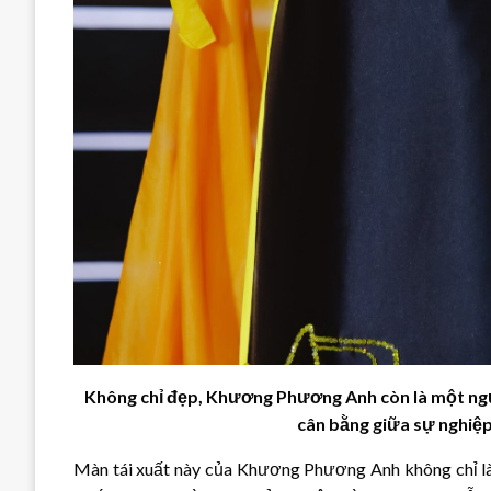
Không chỉ đẹp, Khương Phương Anh còn là một ngư
cân bằng giữa sự nghiệ
Màn tái xuất này của Khương Phương Anh không chỉ là s