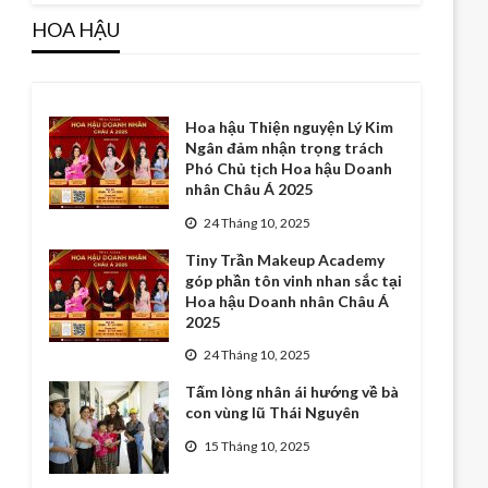
HOA HẬU
Hoa hậu Thiện nguyện Lý Kim
Ngân đảm nhận trọng trách
Phó Chủ tịch Hoa hậu Doanh
nhân Châu Á 2025
24 Tháng 10, 2025
Tiny Trần Makeup Academy
góp phần tôn vinh nhan sắc tại
Hoa hậu Doanh nhân Châu Á
2025
24 Tháng 10, 2025
Tấm lòng nhân ái hướng về bà
con vùng lũ Thái Nguyên
15 Tháng 10, 2025