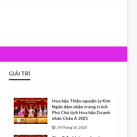
GIẢI TRÍ
Hoa hậu Thiện nguyện Lý Kim
Ngân đảm nhận trọng trách
Phó Chủ tịch Hoa hậu Doanh
nhân Châu Á 2025
24 Tháng 10, 2025