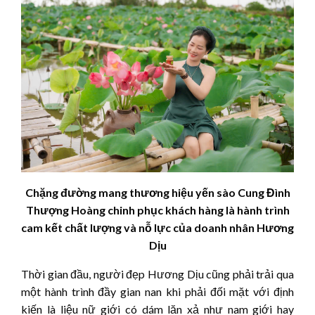
Chặng đường mang thương hiệu yến sào Cung Đình
Thượng Hoàng chinh phục khách hàng là hành trình
cam kết chất lượng và nỗ lực của doanh nhân Hương
Dịu
Thời gian đầu, người đẹp Hương Dịu cũng phải trải qua
một hành trình đầy gian nan khi phải đối mặt với định
kiến là liệu nữ giới có dám lăn xả như nam giới hay