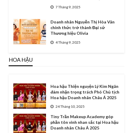
7 Tháng 9, 2025
Doanh nhân Nguyễn Thị Hòa Vân
chính thức trở thành Đại sứ
Thương hiệu Olivia
4 Tháng 9, 2025
HOA HẬU
Hoa hậu Thiện nguyện Lý Kim Ngân
đảm nhận trọng trách Phó Chủ tịch
Hoa hậu Doanh nhân Châu Á 2025
24 Tháng 10, 2025
Tiny Trần Makeup Academy góp
phần tôn vinh nhan sắc tại Hoa hậu
Doanh nhân Châu Á 2025