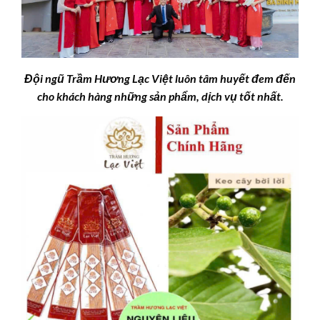
Đội ngũ Trầm Hương Lạc Việt luôn tâm huyết đem đến
cho khách hàng những sản phẩm, dịch vụ tốt nhất.