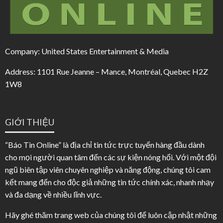
Company: United States Entertainment & Media
Address: 1101 Rue Jeanne – Mance, Montréal, Quebec H2Z
1W8
GIỚI THIỆU
“Báo Tin Online” là địa chỉ tin tức trực tuyến hàng đầu dành
cho mọi người quan tâm đến các sự kiện nóng hổi. Với một đội
ngũ biên tập viên chuyên nghiệp và năng động, chúng tôi cam
kết mang đến cho độc giả những tin tức chính xác, nhanh nhạy
và đa dạng về nhiều lĩnh vực.
Hãy ghé thăm trang web của chúng tôi để luôn cập nhật những