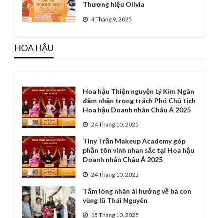
Thương hiệu Olivia
4 Tháng 9, 2025
HOA HẬU
Hoa hậu Thiện nguyện Lý Kim Ngân
đảm nhận trọng trách Phó Chủ tịch
Hoa hậu Doanh nhân Châu Á 2025
24 Tháng 10, 2025
Tiny Trần Makeup Academy góp
phần tôn vinh nhan sắc tại Hoa hậu
Doanh nhân Châu Á 2025
24 Tháng 10, 2025
Tấm lòng nhân ái hướng về bà con
vùng lũ Thái Nguyên
15 Tháng 10, 2025