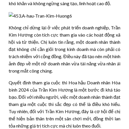
khó khăn và không ngừng sáng tạo, linh hoạt cao độ.
Không chỉ dừng lại ở việc phát triển doanh nghiệp, Trần
Kim Hương còn tích cực tham gia vào các hoạt động xã
hội và từ thiện. Chị luôn tin rằng, một doanh nhân thành
đạt không chỉ cần giỏi trong kinh doanh mà còn phải có
trách nhiệm với cộng đồng. Điều này đã tạo nên một hình
ảnh đẹp về một nữ doanh nhân vừa tài năng vừa nhân ái
trong mắt công chúng.
Quyết định tham gia cuộc thi Hoa hậu Doanh nhân Hòa
bình 2024 của Trần Kim Hương là một bước đi khá táo
bạo. Đối với nhiều người, việc một doanh nhân thành đạt
tham gia một cuộc thi sắc đẹp có thể là điều khó hiểu.
Tuy nhiên, đối với Trần Kim Hương, đây là cơ hội để chị
thể hiện bản thân trên một sân chơi mới, đồng thời lan
tỏa những giá trị tích cực mà chị luôn theo đuổi.