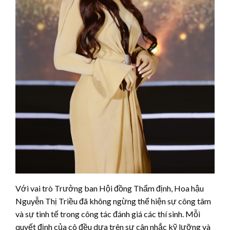
Với vai trò Trưởng ban Hội đồng Thẩm định, Hoa hậu
Nguyễn Thị Triều đã không ngừng thể hiện sự công tâm
và sự tinh tế trong công tác đánh giá các thí sinh. Mỗi
quyết định của cô đều dựa trên sự cân nhắc kỹ lưỡng và