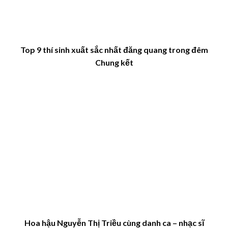
Top 9 thí sinh xuất sắc nhất đăng quang trong đêm
Chung kết
Hoa hậu Nguyễn Thị Triều cùng danh ca – nhạc sĩ