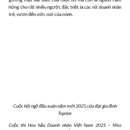
hứng cho rất nhiều người, đặc biệt là các nữ doanh nhân
trẻ, vươn đến ước mơ của mình.
Cuộc hội ngộ đầu xuân năm mới 2025 của đại gia đình
Topstar
Cuộc thi Hoa hậu Doanh nhân Việt Nam 2025 – Miss