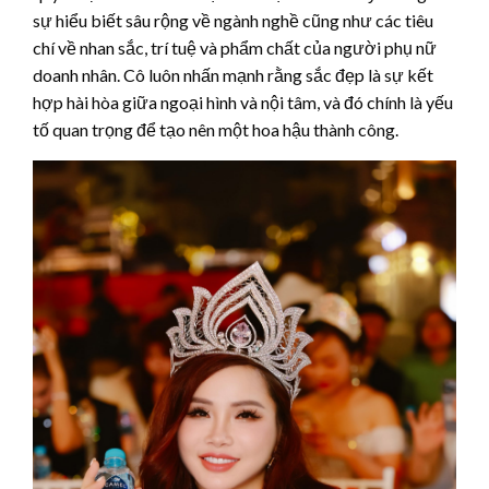
sự hiểu biết sâu rộng về ngành nghề cũng như các tiêu
chí về nhan sắc, trí tuệ và phẩm chất của người phụ nữ
doanh nhân. Cô luôn nhấn mạnh rằng sắc đẹp là sự kết
hợp hài hòa giữa ngoại hình và nội tâm, và đó chính là yếu
tố quan trọng để tạo nên một hoa hậu thành công.