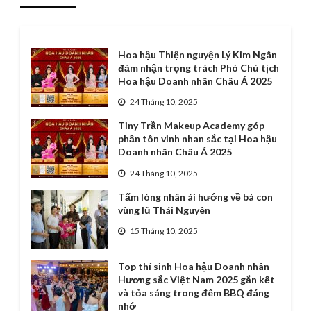
Hoa hậu Thiện nguyện Lý Kim Ngân
đảm nhận trọng trách Phó Chủ tịch
Hoa hậu Doanh nhân Châu Á 2025
24 Tháng 10, 2025
Tiny Trần Makeup Academy góp
phần tôn vinh nhan sắc tại Hoa hậu
Doanh nhân Châu Á 2025
24 Tháng 10, 2025
Tấm lòng nhân ái hướng về bà con
vùng lũ Thái Nguyên
15 Tháng 10, 2025
Top thí sinh Hoa hậu Doanh nhân
Hương sắc Việt Nam 2025 gắn kết
và tỏa sáng trong đêm BBQ đáng
nhớ