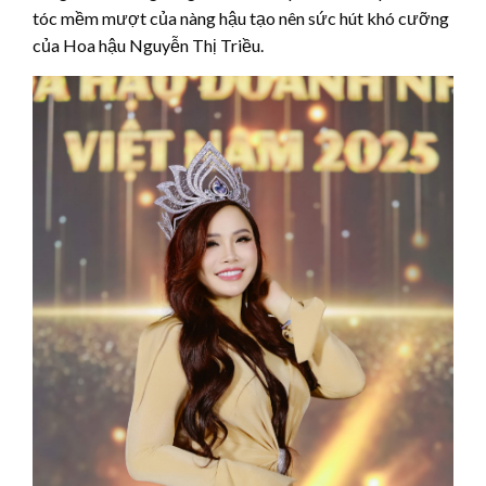
tóc mềm mượt của nàng hậu tạo nên sức hút khó cưỡng
của Hoa hậu Nguyễn Thị Triều.