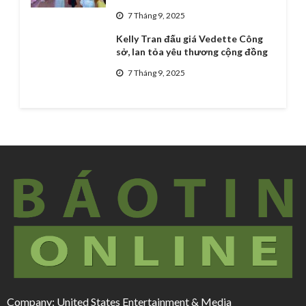
7 Tháng 9, 2025
Kelly Tran đấu giá Vedette Công
sở, lan tỏa yêu thương cộng đồng
7 Tháng 9, 2025
Company: United States Entertainment & Media