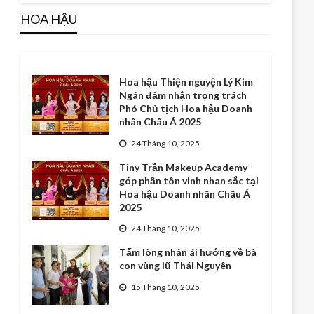
HOA HẬU
Hoa hậu Thiện nguyện Lý Kim
Ngân đảm nhận trọng trách
Phó Chủ tịch Hoa hậu Doanh
nhân Châu Á 2025
24 Tháng 10, 2025
Tiny Trần Makeup Academy
góp phần tôn vinh nhan sắc tại
Hoa hậu Doanh nhân Châu Á
2025
24 Tháng 10, 2025
Tấm lòng nhân ái hướng về bà
con vùng lũ Thái Nguyên
15 Tháng 10, 2025