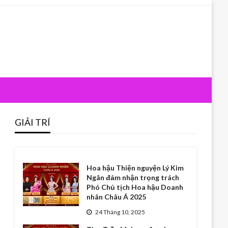
GIẢI TRÍ
Hoa hậu Thiện nguyện Lý Kim
Ngân đảm nhận trọng trách
Phó Chủ tịch Hoa hậu Doanh
nhân Châu Á 2025
24 Tháng 10, 2025