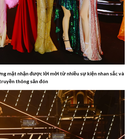
g mặt nhận được lời mời từ nhiều sự kiện nhan sắc và
 truyền thông săn đón